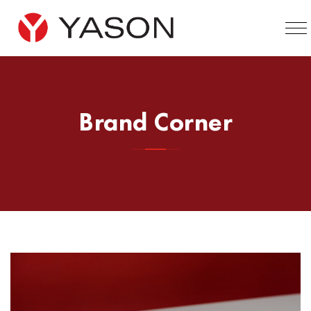
Brand Corner