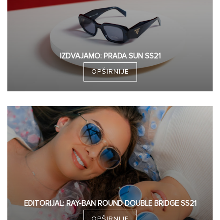
IZDVAJAMO: PRADA SUN SS21
OPŠIRNIJE
EDITORIJAL: RAY-BAN ROUND DOUBLE BRIDGE SS21
OPŠIRNIJE