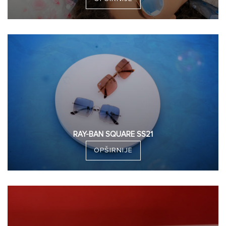
RAY-BAN SQUARE SS21
OPŠIRNIJE