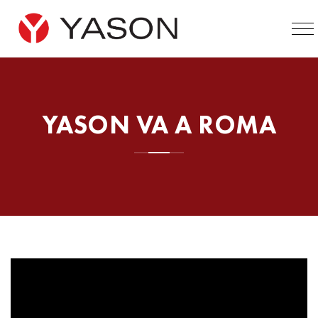
YASON VA A ROMA