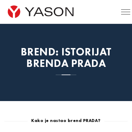
BREND: ISTORIJAT
BRENDA PRADA
Kako je nastao brend PRADA?